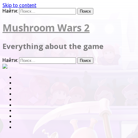
Skip to content
Найти:
Mushroom Wars 2
Everything about the game
Найти: