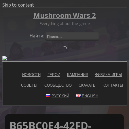
Skip to content
Mushroom Wars 2
Everything about the game
Найти:
НОВОСТИ
ГЕРОИ
КАМПАНИЯ
ФИЗИКА ИГРЫ
СОВЕТЫ
СООБЩЕСТВО
СКАЧАТЬ
КОНТАКТЫ
РУССКИЙ
ENGLISH
B65BC0E4-42FD-