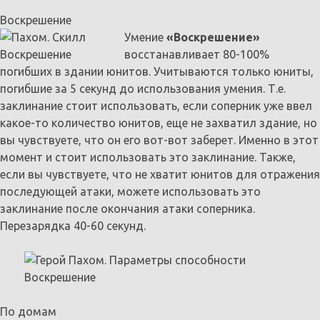
Воскрешение
Умение
«Воскрешение»
восстанавливает 80-100%
погибших в здании юнитов. Учитываются только юниты,
погибшие за 5 секунд до использования умения. Т.е.
заклинание стоит использовать, если соперник уже ввел
какое-то количество юнитов, еще не захватил здание, но
вы чувствуете, что он его вот-вот заберет. Именно в этот
момент и стоит использовать это заклинание. Также,
если вы чувствуете, что не хватит юнитов для отражения
последующей атаки, можете использовать это
заклинание после окончания атаки соперника.
Перезарядка 40-60 секунд.
По домам