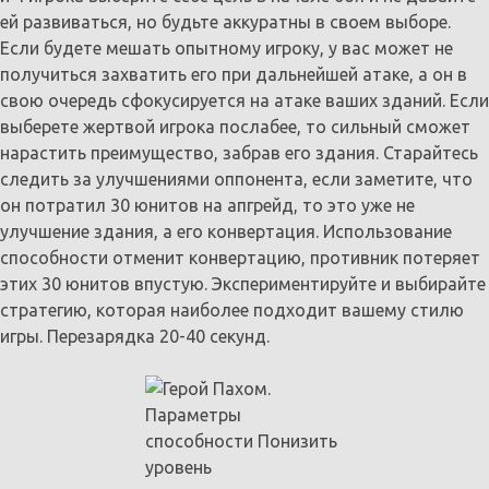
ей развиваться, но будьте аккуратны в своем выборе.
Если будете мешать опытному игроку, у вас может не
получиться захватить его при дальнейшей атаке, а он в
свою очередь сфокусируется на атаке ваших зданий. Если
выберете жертвой игрока послабее, то сильный сможет
нарастить преимущество, забрав его здания. Старайтесь
следить за улучшениями оппонента, если заметите, что
он потратил 30 юнитов на апгрейд, то это уже не
улучшение здания, а его конвертация. Использование
способности отменит конвертацию, противник потеряет
этих 30 юнитов впустую. Экспериментируйте и выбирайте
стратегию, которая наиболее подходит вашему стилю
игры. Перезарядка 20-40 секунд.