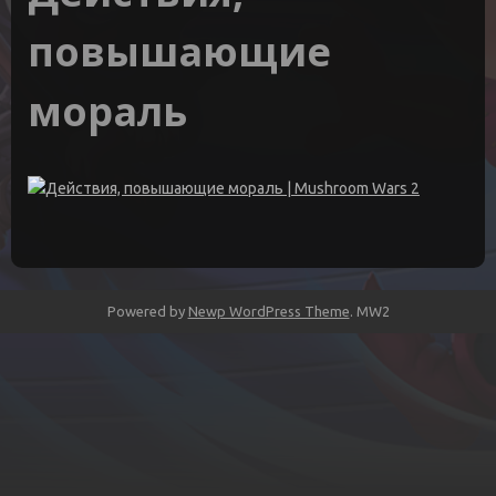
повышающие
мораль
Powered by
Newp WordPress Theme
.
MW2