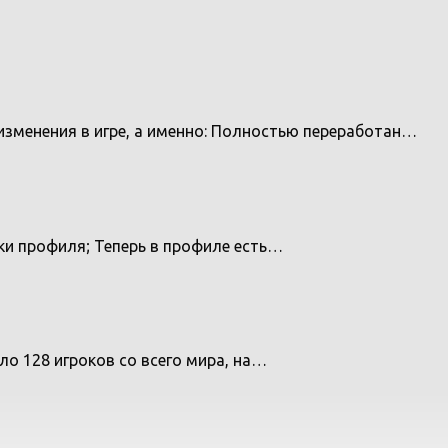
изменения в игре, а именно: Полностью переработан…
рки профиля; Теперь в профиле есть…
ло 128 игроков со всего мира, на…