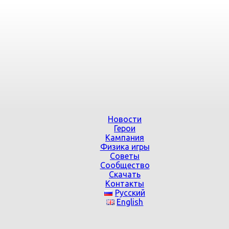
Новости
Герои
Кампания
Физика игры
Советы
Сообщество
Скачать
Контакты
Русский
English