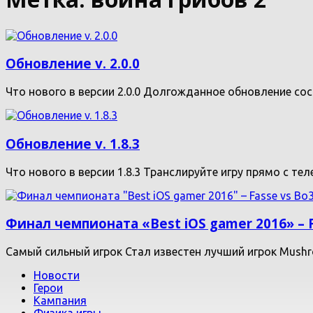
Обновление v. 2.0.0
Что нового в версии 2.0.0 Долгожданное обновление со
Обновление v. 1.8.3
Что нового в версии 1.8.3 Транслируйте игру прямо с те
Финал чемпионата «Best iOS gamer 2016» – 
Самый сильный игрок Стал известен лучший игрок Mushro
Новости
Герои
Кампания
Физика игры