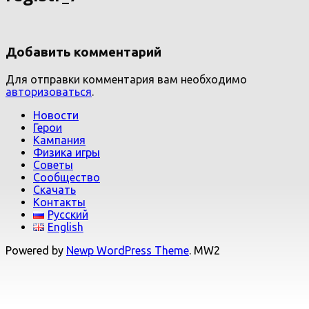
Добавить комментарий
Для отправки комментария вам необходимо
авторизоваться
.
Новости
Герои
Кампания
Физика игры
Советы
Сообщество
Скачать
Контакты
Русский
English
Powered by
Newp WordPress Theme
.
MW2